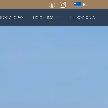
EL
ΓΟΣ ΑΓΟΡΑΣ
ΠΟΙΟΙ ΕΙΜΑΣΤΕ
ΕΠΙΚΟΙΝΩΝΙΑ