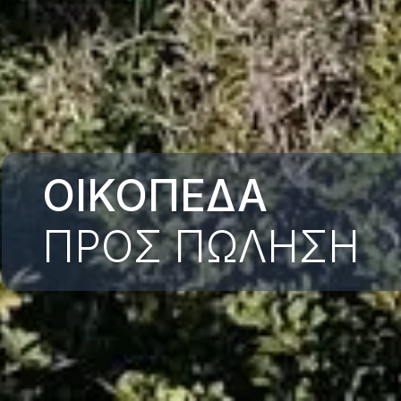
ΟΙΚΟΠΕΔΑ
ΠΡΟΣ ΠΩΛΗΣΗ