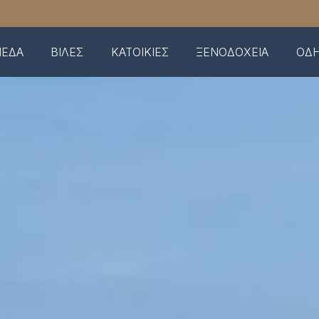
ΠΕΔΑ
ΒΙΛΕΣ
ΚΑΤΟΙΚΙΕΣ
ΞΕΝΟΔΟΧΕΙΑ
ΟΔΗ