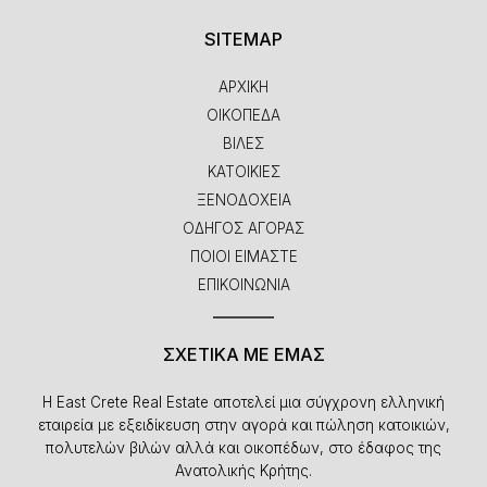
SITEMAP
ΑΡΧΙΚΗ
ΟΙΚΟΠΕΔΑ
ΒΙΛΕΣ
ΚΑΤΟΙΚΙΕΣ
ΞΕΝΟΔΟΧΕΙΑ
ΟΔΗΓΟΣ ΑΓΟΡΑΣ
ΠΟΙΟΙ ΕΙΜΑΣΤΕ
ΕΠΙΚΟΙΝΩΝΙΑ
ΣΧΕΤΙΚΑ ΜΕ ΕΜΑΣ
Η East Crete Real Estate αποτελεί μια σύγχρονη ελληνική
εταιρεία με εξειδίκευση στην αγορά και πώληση κατοικιών,
πολυτελών βιλών αλλά και οικοπέδων, στο έδαφος της
Ανατολικής Κρήτης.