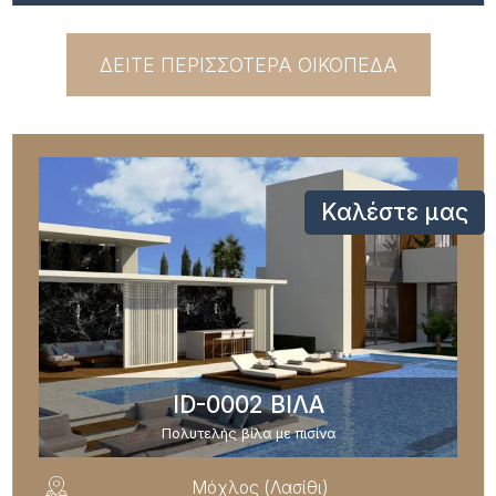
ΔΕΙΤΕ ΠΕΡΙΣΣΟΤΕΡΑ ΟΙΚΟΠΕΔΑ
Καλέστε μας
ID-0002 ΒΙΛΑ
Πολυτελής βίλα με πισίνα
Μόχλος (Λασίθι)