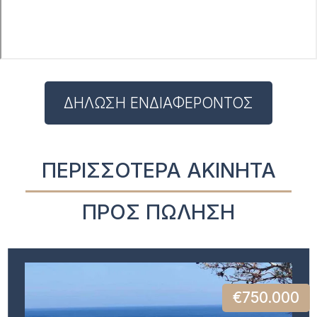
ΔΗΛΩΣΗ ΕΝΔΙΑΦΕΡΟΝΤΟΣ
ΠΕΡΙΣΣΟΤΕΡΑ ΑΚΙΝΗΤΑ
ΠΡΟΣ ΠΩΛΗΣΗ
€750.000