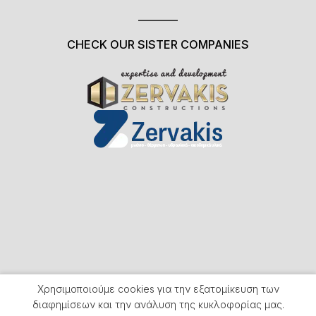
CHECK OUR SISTER COMPANIES
Χρησιμοποιούμε cookies για την εξατομίκευση των
διαφημίσεων και την ανάλυση της κυκλοφορίας μας.