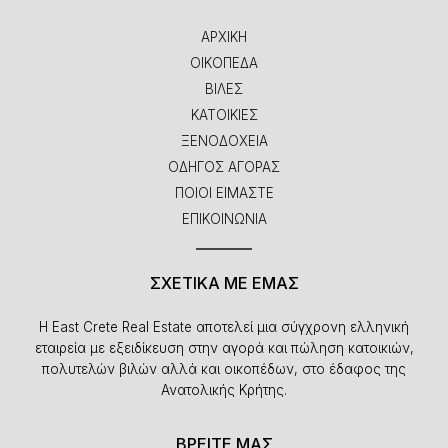
ΑΡΧΙΚΗ
ΟΙΚΟΠΕΔΑ
ΒΙΛΕΣ
ΚΑΤΟΙΚΙΕΣ
ΞΕΝΟΔΟΧΕΙΑ
ΟΔΗΓΟΣ ΑΓΟΡΑΣ
ΠΟΙΟΙ ΕΙΜΑΣΤΕ
ΕΠΙΚΟΙΝΩΝΙΑ
ΣΧΕΤΙΚΑ ΜΕ ΕΜΑΣ
Η East Crete Real Estate αποτελεί μια σύγχρονη ελληνική
εταιρεία με εξειδίκευση στην αγορά και πώληση κατοικιών,
πολυτελών βιλών αλλά και οικοπέδων, στο έδαφος της
Ανατολικής Κρήτης.
ΒΡΕΙΤΕ ΜΑΣ