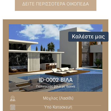
ΔΕΙΤΕ ΠΕΡΙΣΣΟΤΕΡΑ ΟΙΚΟΠΕΔΑ
Καλέστε μας
ID-0002 ΒΙΛΑ
Πολυτελής βίλα με πισίνα
Μόχλος (Λασίθι)
Υπό Κατασκευή