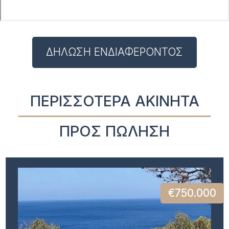
ΔΗΛΩΣΗ ΕΝΔΙΑΦΕΡΟΝΤΟΣ
ΠΕΡΙΣΣΟΤΕΡΑ ΑΚΙΝΗΤΑ
ΠΡΟΣ ΠΩΛΗΣΗ
€750.000