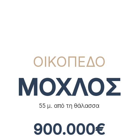
ΟΙΚΟΠΕΔΟ
ΜΟΧΛΟΣ
55 μ. από τη θάλασσα
900.000€