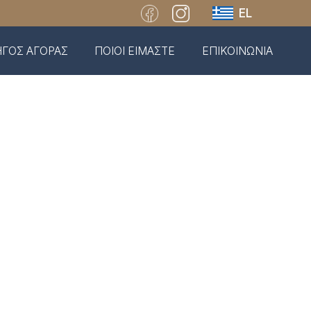
EL
ΓΟΣ ΑΓΟΡΑΣ
ΠΟΙΟΙ ΕΙΜΑΣΤΕ
ΕΠΙΚΟΙΝΩΝΙΑ